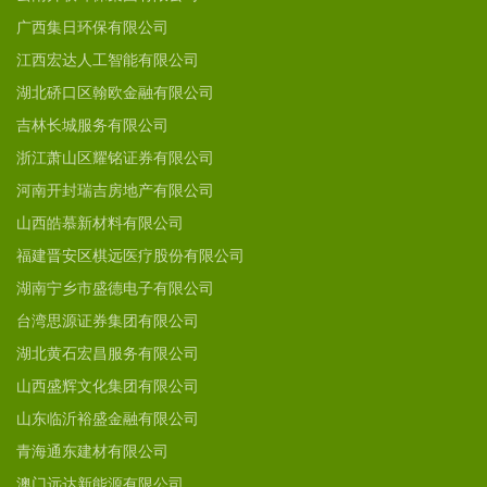
广西集日环保有限公司
江西宏达人工智能有限公司
湖北硚口区翰欧金融有限公司
吉林长城服务有限公司
浙江萧山区耀铭证券有限公司
河南开封瑞吉房地产有限公司
山西皓慕新材料有限公司
福建晋安区棋远医疗股份有限公司
湖南宁乡市盛德电子有限公司
台湾思源证券集团有限公司
湖北黄石宏昌服务有限公司
山西盛辉文化集团有限公司
山东临沂裕盛金融有限公司
青海通东建材有限公司
澳门远达新能源有限公司