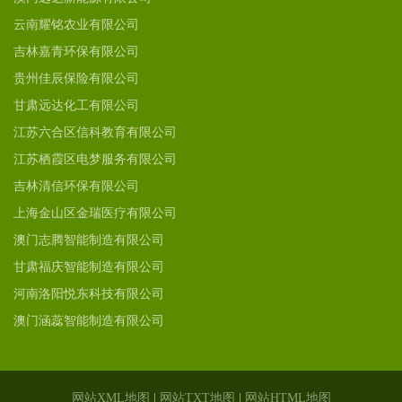
云南耀铭农业有限公司
吉林嘉青环保有限公司
贵州佳辰保险有限公司
甘肃远达化工有限公司
江苏六合区信科教育有限公司
江苏栖霞区电梦服务有限公司
吉林清信环保有限公司
上海金山区金瑞医疗有限公司
澳门志腾智能制造有限公司
甘肃福庆智能制造有限公司
河南洛阳悦东科技有限公司
澳门涵蕊智能制造有限公司
网站XML地图
|
网站TXT地图
|
网站HTML地图