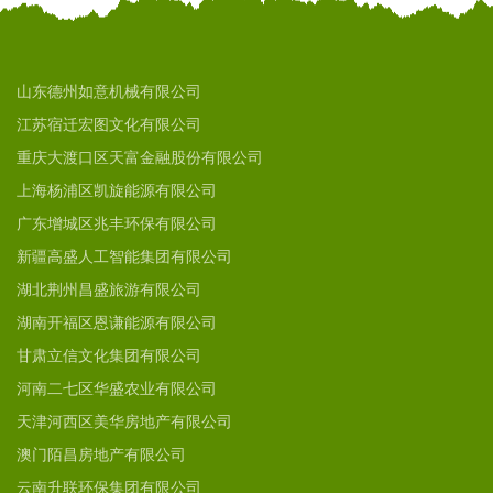
山东德州如意机械有限公司
江苏宿迁宏图文化有限公司
重庆大渡口区天富金融股份有限公司
上海杨浦区凯旋能源有限公司
广东增城区兆丰环保有限公司
新疆高盛人工智能集团有限公司
湖北荆州昌盛旅游有限公司
湖南开福区恩谦能源有限公司
甘肃立信文化集团有限公司
河南二七区华盛农业有限公司
天津河西区美华房地产有限公司
澳门陌昌房地产有限公司
云南升联环保集团有限公司