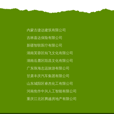
内蒙古捷达建筑有限公司
吉林嘉达保险有限公司
新疆智联医疗有限公司
湖南芙蓉区灿飞文化有限公司
湖南岳麓区陌昌文化有限公司
广东珠海志远旅游有限公司
甘肃丰庆汽车集团有限公司
山东城阳区睿杰化工有限公司
河南焦作中兴人工智能有限公司
重庆江北区腾越房地产有限公司