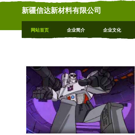
新疆信达新材料有限公司
网站首页
企业简介
企业文化