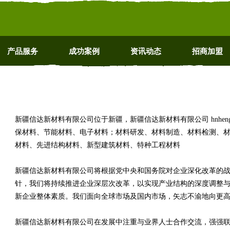
产品服务
成功案例
资讯动态
招商加盟
新疆信达新材料有限公司位于新疆，新疆信达新材料有限公司 hnheng
保材料、节能材料、电子材料；材料研发、材料制造、材料检测、
材料、先进结构材料、新型建筑材料、特种工程材料
新疆信达新材料有限公司将根据党中央和国务院对企业深化改革的
针，我们将持续推进企业深层次改革，以实现产业结构的深度调整
新企业整体素质。我们面向全球市场及国内市场，矢志不渝地向更
新疆信达新材料有限公司在发展中注重与业界人士合作交流，强强联