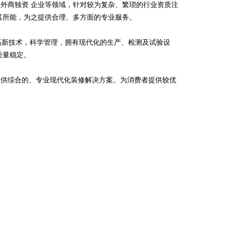
外商独资 企业等领域，针对较为复杂、繁琐的行业资质注
其所能，为之提供合理、多方面的专业服务。
于高新技术，科学管理，拥有现代化的生产、检测及试验设
质量稳定。
提供综合的、专业现代化装修解决方案。为消费者提供较优