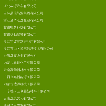
河北丰源汽车有限公司
吉林鼎信能源集团有限公司
浙江金华汇达金融有限公司
甘肃电梦科技有限公司
甘肃扬驰建材有限公司
浙江宁波睿杰房地产有限公司
浙江萧山区悦东信息技术有限公司
台湾鸟嘉农业有限公司
内蒙古鑫瑞化工有限公司
云南高华新材料有限公司
广西金鑫新能源有限公司
内蒙古达源机械有限公司
广东番禺区卓越新材料有限公司
云南达恩文化有限公司
西藏洋良农业有限公司