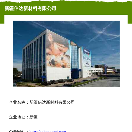
新疆信达新材料有限公司
企业名称：新疆信达新材料有限公司
企业地址：新疆
企业网站：
http://hnhengmei.com