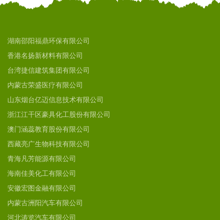
湖南邵阳福鼎环保有限公司
香港名扬新材料有限公司
台湾捷信建筑集团有限公司
内蒙古荣盛医疗有限公司
山东烟台亿迈信息技术有限公司
浙江江干区豪具化工股份有限公司
澳门涵蕊教育股份有限公司
西藏亮广生物科技有限公司
青海凡芳能源有限公司
海南佳美化工有限公司
安徽宏图金融有限公司
内蒙古洲阳汽车有限公司
河北涛览汽车有限公司