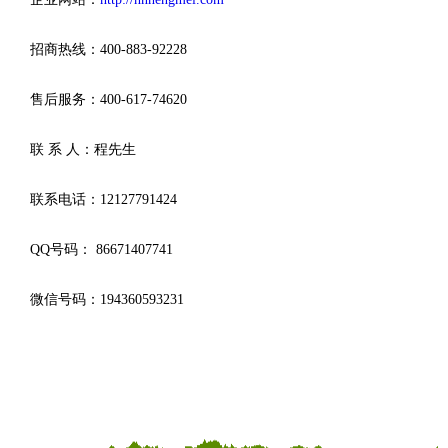
招商热线：400-883-92228
售后服务：400-617-74620
联 系 人：程先生
联系电话：12127791424
QQ号码： 86671407741
微信号码：194360593231