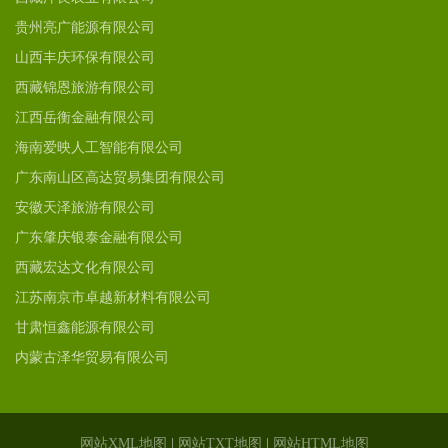
贵州亮广能源有限公司
山西丰庆环保有限公司
西藏锦恩旅游有限公司
江西岳衡金融有限公司
海南爱映人工智能有限公司
广东南山区高达贸易集团有限公司
安徽天泽旅游有限公司
广东肇庆银泰金融有限公司
西藏宏达文化有限公司
江苏南京市卓越新材料有限公司
甘肃恒鑫能源有限公司
内蒙古泽华贸易有限公司
网站XML地图
|
网站TXT地图
|
网站HTML地图